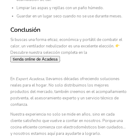
Limpiar las aspas y rejillas con un paño húmedo.
Guardar en un lugar seco cuando no se use durante meses.
Conclusión
Si buscas una forma eficaz, económica y portátil de combatir el
calor, un ventilador nebulizador es una excelente elección.
Descubre nuestra selección completa en la
.
tienda online de Acadesa
En
Expert Acadesa
, llevamos décadas ofreciendo soluciones
reales para el hogar. No solo distribuimos los mejores
productos del mercado, también creemos en el acompañamiento
postventa, el asesoramiento experto y un servicio técnico de
confianza.
Nuestra experiencia no solo se mide en años, sino en cada
cliente satisfecho que vuelve a confiar en nosotros. Porque una
cocina eficiente comienza con electrodomésticos bien cuidados…
y nosotros estamos aquí para ayudarte a lograrlo.