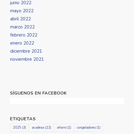
junio 2022
mayo 2022
abril 2022
marzo 2022
febrero 2022
enero 2022
diciembre 2021
noviembre 2021
SÍGUENOS EN FACEBOOK
ETIQUETAS
2025
(3)
acadesa
(22)
ahorro
(1)
congeladores
(1)