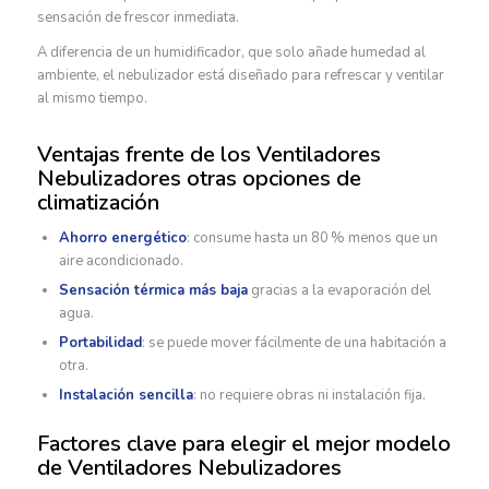
sensación de frescor inmediata.
A diferencia de un humidificador, que solo añade humedad al
ambiente, el nebulizador está diseñado para refrescar y ventilar
al mismo tiempo.
Ventajas frente de los Ventiladores
Nebulizadores otras opciones de
climatización
Ahorro energético
: consume hasta un 80 % menos que un
aire acondicionado.
Sensación térmica más baja
gracias a la evaporación del
agua.
Portabilidad
: se puede mover fácilmente de una habitación a
otra.
Instalación sencilla
: no requiere obras ni instalación fija.
Factores clave para elegir el mejor modelo
de Ventiladores Nebulizadores