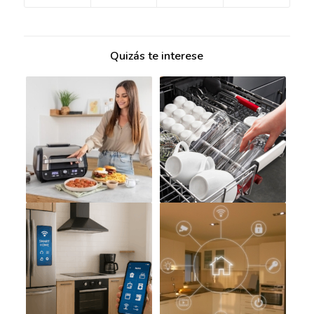
Quizás te interese