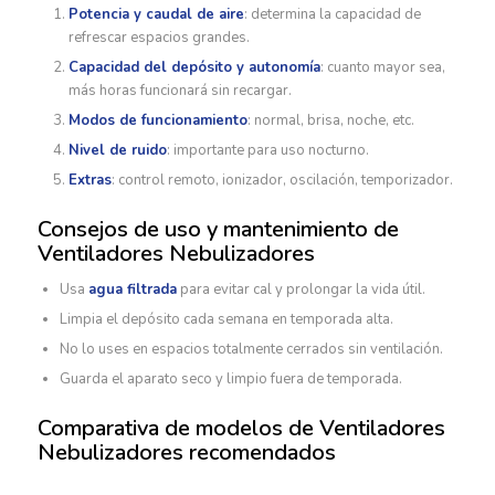
Potencia y caudal de aire
: determina la capacidad de
refrescar espacios grandes.
Capacidad del depósito y autonomía
: cuanto mayor sea,
más horas funcionará sin recargar.
Modos de funcionamiento
: normal, brisa, noche, etc.
Nivel de ruido
: importante para uso nocturno.
Extras
: control remoto, ionizador, oscilación, temporizador.
Consejos de uso y mantenimiento de
Ventiladores Nebulizadores
Usa
agua filtrada
para evitar cal y prolongar la vida útil.
Limpia el depósito cada semana en temporada alta.
No lo uses en espacios totalmente cerrados sin ventilación.
Guarda el aparato seco y limpio fuera de temporada.
Comparativa de modelos de Ventiladores
Nebulizadores recomendados