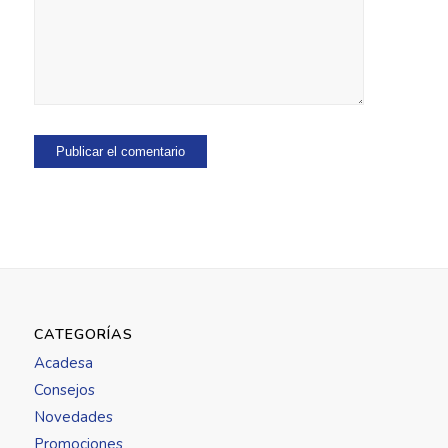
CATEGORÍAS
Acadesa
Consejos
Novedades
Promociones