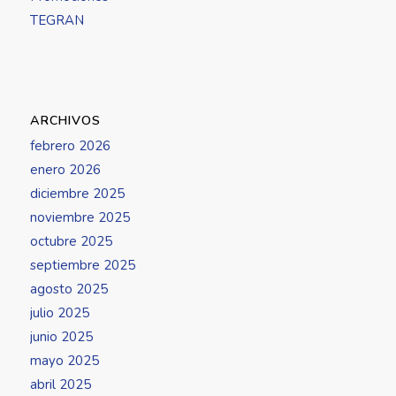
TEGRAN
ARCHIVOS
febrero 2026
enero 2026
diciembre 2025
noviembre 2025
octubre 2025
septiembre 2025
agosto 2025
julio 2025
junio 2025
mayo 2025
abril 2025