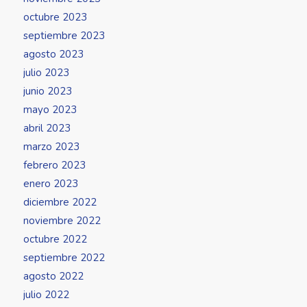
octubre 2023
septiembre 2023
agosto 2023
julio 2023
junio 2023
mayo 2023
abril 2023
marzo 2023
febrero 2023
enero 2023
diciembre 2022
noviembre 2022
octubre 2022
septiembre 2022
agosto 2022
julio 2022