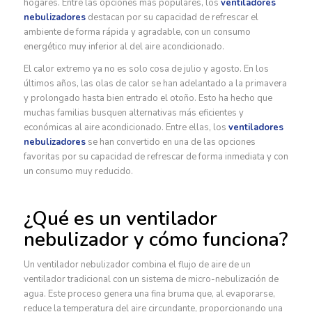
hogares. Entre las opciones más populares, los
ventiladores
nebulizadores
destacan por su capacidad de refrescar el
ambiente de forma rápida y agradable, con un consumo
energético muy inferior al del aire acondicionado.
El calor extremo ya no es solo cosa de julio y agosto. En los
últimos años, las olas de calor se han adelantado a la primavera
y prolongado hasta bien entrado el otoño. Esto ha hecho que
muchas familias busquen alternativas más eficientes y
económicas al aire acondicionado. Entre ellas, los
ventiladores
nebulizadores
se han convertido en una de las opciones
favoritas por su capacidad de refrescar de forma inmediata y con
un consumo muy reducido.
¿Qué es un ventilador
nebulizador y cómo funciona?
Un ventilador nebulizador combina el flujo de aire de un
ventilador tradicional con un sistema de micro-nebulización de
agua. Este proceso genera una fina bruma que, al evaporarse,
reduce la temperatura del aire circundante, proporcionando una