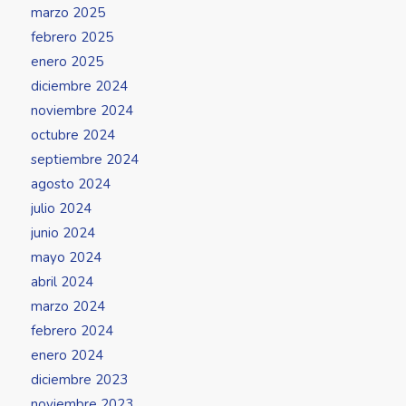
marzo 2025
febrero 2025
enero 2025
diciembre 2024
noviembre 2024
octubre 2024
septiembre 2024
agosto 2024
julio 2024
junio 2024
mayo 2024
abril 2024
marzo 2024
febrero 2024
enero 2024
diciembre 2023
noviembre 2023